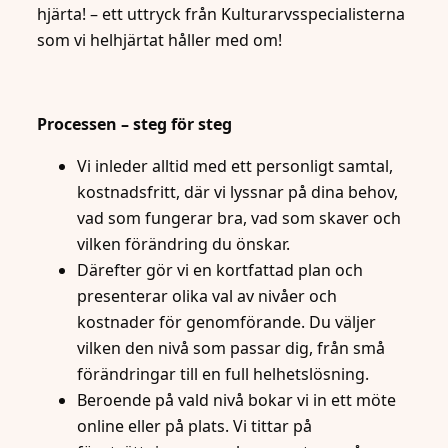
hjärta! – ett uttryck från Kulturarvsspecialisterna
som vi helhjärtat håller med om!
Processen – steg för steg
Vi inleder alltid med ett personligt samtal,
kostnadsfritt, där vi lyssnar på dina behov,
vad som fungerar bra, vad som skaver och
vilken förändring du önskar.
Därefter gör vi en kortfattad plan och
presenterar olika val av nivåer och
kostnader för genomförande. Du väljer
vilken den nivå som passar dig, från små
förändringar till en full helhetslösning.
Beroende på vald nivå bokar vi in ett möte
online eller på plats. Vi tittar på