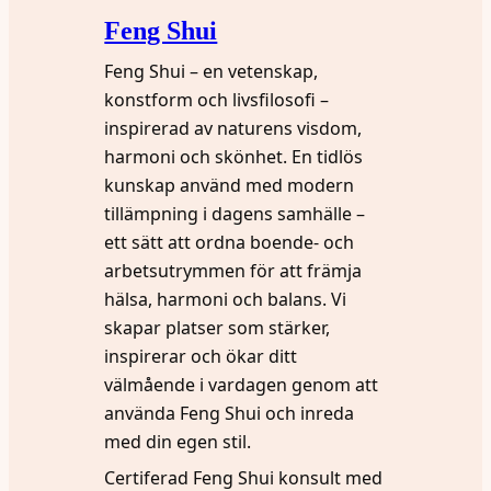
Feng Shui
Feng Shui – en vetenskap,
konstform och livsfilosofi –
inspirerad av naturens visdom,
harmoni och skönhet. En tidlös
kunskap använd med modern
tillämpning i dagens samhälle –
ett sätt att ordna boende- och
arbetsutrymmen för att främja
hälsa, harmoni och balans. Vi
skapar platser som stärker,
inspirerar och ökar ditt
välmående i vardagen genom att
använda Feng Shui och inreda
med din egen stil.
Certiferad Feng Shui konsult med