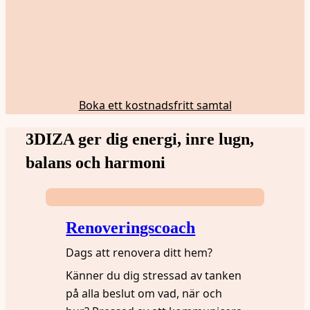
Boka ett kostnadsfritt samtal
3DIZA ger dig energi, inre lugn,
balans och harmoni
Renoveringscoach
Dags att renovera ditt hem?
Känner du dig stressad av tanken
på alla beslut om vad, när och