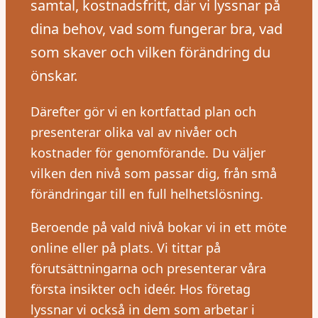
samtal, kostnadsfritt, där vi lyssnar på
dina behov, vad som fungerar bra, vad
som skaver och vilken förändring du
önskar.
Därefter gör vi en kortfattad plan och
presenterar olika val av nivåer och
kostnader för genomförande. Du väljer
vilken den nivå som passar dig, från små
förändringar till en full helhetslösning.
Beroende på vald nivå bokar vi in ett möte
online eller på plats. Vi tittar på
förutsättningarna och presenterar våra
första insikter och ideér. Hos företag
lyssnar vi också in dem som arbetar i