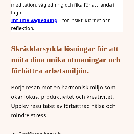
meditation, vägledning och fika för att landa i
lugn.
Intuitiv vägledning
– för insikt, klarhet och
reflektion.
Skräddarsydda lösningar för att
möta dina unika utmaningar och
förbättra arbetsmiljön.
Börja resan mot en harmonisk miljö som
ökar fokus, produktivitet och kreativitet.
Upplev resultatet av förbättrad hälsa och
mindre stress.
Certifierad konsult