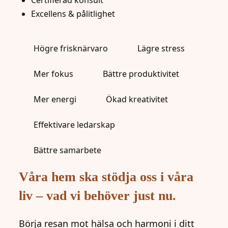
Excellens & pålitlighet
Högre frisknärvaro
Lägre stress
Mer fokus
Bättre produktivitet
Mer energi
Ökad kreativitet
Effektivare ledarskap
Bättre samarbete
Våra hem ska stödja oss i våra
liv – vad vi behöver just nu.
Börja resan mot hälsa och harmoni i ditt