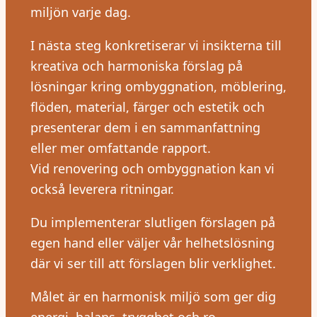
miljön varje dag.
I nästa steg konkretiserar vi insikterna till
kreativa och harmoniska förslag på
lösningar kring ombyggnation, möblering,
flöden, material, färger och estetik och
presenterar dem i en sammanfattning
eller mer omfattande rapport.
Vid renovering och ombyggnation kan vi
också leverera ritningar.
Du implementerar slutligen förslagen på
egen hand eller väljer vår helhetslösning
där vi ser till att förslagen blir verklighet.
Målet är en harmonisk miljö som ger dig
energi, balans, trygghet och ro.