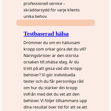
professionell service –
skräddarsydd för varje klients
unika behov.
Testbaserad hälsa
Drömmer du om en hälsosam
kropp som orkar göra det du vill?
Näringsbrister är den största
orsaken till ohälsa idag. Är du
trött på att gissa vad din kropp
behöver? Vi gör individuella
tester och du får personliga råd
om hur du stärker din kropp
inifrån med det du vet att den
behöver. Vi följer tillsammans upp
dina resultat över tid för att se att