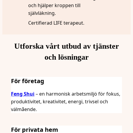
och hjälper kroppen till
självläkning.
Certifierad LIFE terapeut.
Utforska vårt utbud av tjänster
och lösningar
För företag
Feng Shui
– en harmonisk arbetsmiljö för fokus,
produktivitet, kreativitet, energi, trivsel och
välmående.
För privata hem